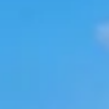
ACCUEIL