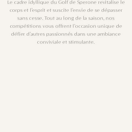
Le cadre idyllique du Golf de Sperone revitalise le
corps et l’esprit et suscite l’envie de se dépasser
sans cesse. Tout au long de la saison, nos
compétitions vous offrent l’occasion unique de
défier d’autres passionnés dans une ambiance
conviviale et stimulante.
CALENDRIER
des compétitions
Calendrier