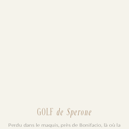
GOLF
de Sperone
Perdu dans le maquis, près de Bonifacio, là où la